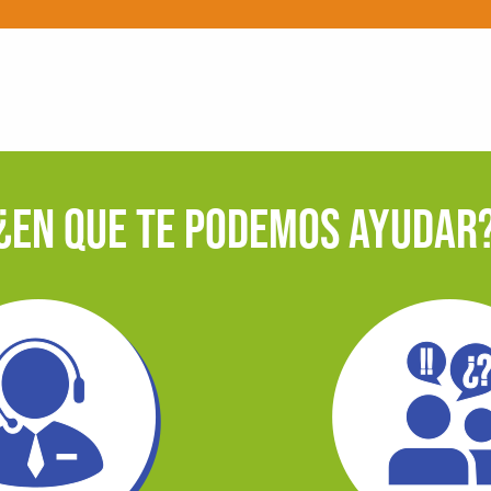
¿EN QUE TE PODEMOS AYUDAR