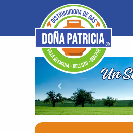
Previous