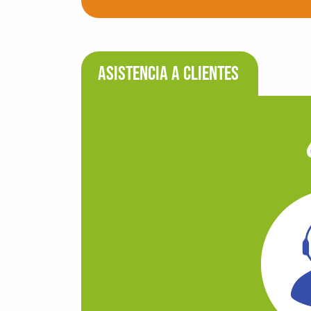
ASISTENCIA A CLIENTES