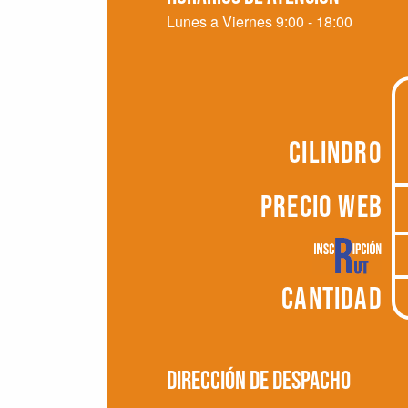
Lunes a Viernes 9:00 - 18:00
CILINDRO
PRECIO WEB
CANTIDAD
Dirección de despacho