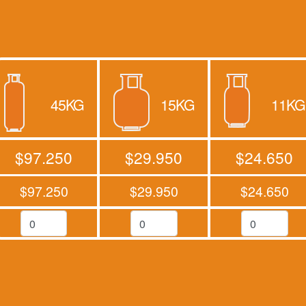
45KG
15KG
11KG
$97.250
$29.950
$24.650
$97.250
$29.950
$24.650