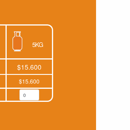
5KG
$15.600
$15.600